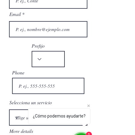
Email
Prefijo
Phone
Selecciona un servicio
¿Cómo podemos ayudarte?
More details
1